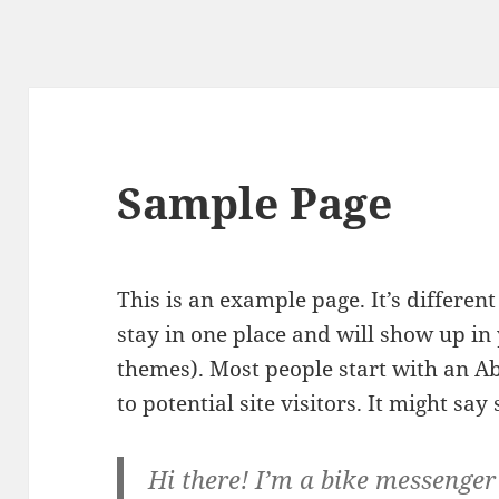
Sample Page
This is an example page. It’s different
stay in one place and will show up in 
themes). Most people start with an A
to potential site visitors. It might say
Hi there! I’m a bike messenger