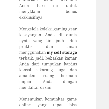
Anda hari ini untuk
mengklaim bonus
eksklusifnya!
Mengelola koleksi gaming gear
kesayangan Anda di dunia
nyata yang kini jauh lebih
praktis dan aman
menggunakan
my self storage
terbaik. Jadi, bebaskan kamar
Anda dari tumpukan kardus
konsol sekarang juga dan
amankan ruang bermain
impian Anda dengan
mendaftar di sini!
Menemukan komunitas game
online yang tepat bisa