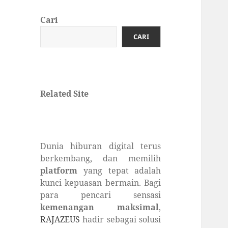
Cari
CARI
Related Site
Dunia hiburan digital terus
berkembang, dan memilih
platform
yang tepat adalah
kunci kepuasan bermain. Bagi
para pencari sensasi
kemenangan maksimal
,
RAJAZEUS
hadir sebagai solusi