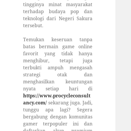
tingginya minat masyarakat
terhadap budaya pop dan
teknologi dari Negeri Sakura
tersebut.
Temukan keseruan tanpa
batas bermain game online
favorit yang tidak hanya
menghibur, tetapi juga
terbukti ampuh mengasah
strategi otak dan
menghasilkan keuntungan
nyata setiap hari di
https://www.procycleconsult
ancy.com/
sekarang juga. Jadi,
tunggu apa lagi? Segera
bergabung dengan komunitas
gamer terpopuler ini dan
daftarkan akun premium