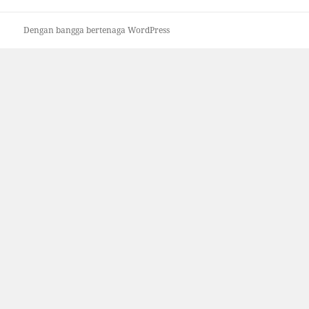
Dengan bangga bertenaga WordPress