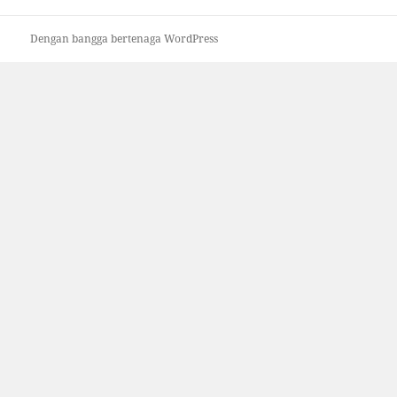
Dengan bangga bertenaga WordPress