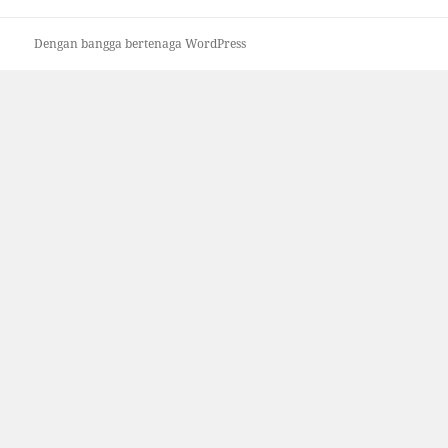
Dengan bangga bertenaga WordPress