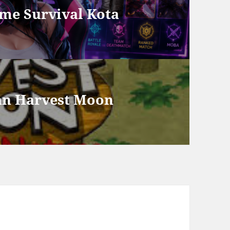
me Survival Kota
an Harvest Moon