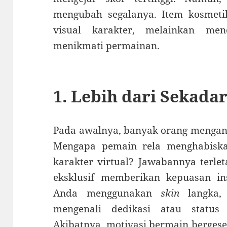
mengubah segalanya. Item kosmeti
visual karakter, melainkan men
menikmati permainan.
1. Lebih dari Sekadar
Pada awalnya, banyak orang menga
Mengapa pemain rela menghabisk
karakter virtual? Jawabannya terle
eksklusif memberikan kepuasan in
Anda menggunakan
skin
langka, 
mengenali dedikasi atau statu
Akibatnya, motivasi bermain berges