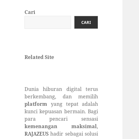
Cari
CARI
Related Site
Dunia hiburan digital terus
berkembang, dan memilih
platform
yang tepat adalah
kunci kepuasan bermain. Bagi
para pencari sensasi
kemenangan maksimal
,
RAJAZEUS
hadir sebagai solusi