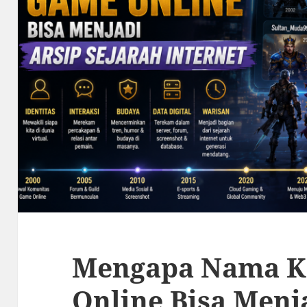
Mengapa Nama K
Online Bisa Menj