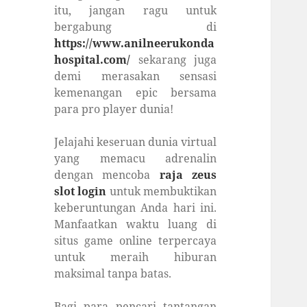
itu, jangan ragu untuk
bergabung di
https://www.anilneerukonda
hospital.com/
sekarang juga
demi merasakan sensasi
kemenangan epic bersama
para pro player dunia!
Jelajahi keseruan dunia virtual
yang memacu adrenalin
dengan mencoba
raja zeus
slot login
untuk membuktikan
keberuntungan Anda hari ini.
Manfaatkan waktu luang di
situs game online terpercaya
untuk meraih hiburan
maksimal tanpa batas.
Bagi para pencari tantangan