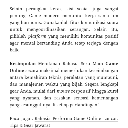
Selain perangkat keras, sisi sosial juga sangat
penting. Game modern menuntut kerja sama tim
yang harmonis. Gunakanlah fitur komunikasi suara
untuk mengoordinasikan serangan. Selain itu,
pilihlah
platform
yang memiliki komunitas positif
agar mental bertanding Anda tetap terjaga dengan
baik.
Kesimpulan
Menikmati Rahasia Seru Main
Game
Online
secara maksimal memerlukan keseimbangan
antara kemahiran teknis, peralatan yang mumpuni,
dan manajemen waktu yang bijak. Segera lengkapi
gear Anda, mulai dari
mouse
responsif hingga kursi
yang nyaman, dan rasakan sensasi kemenangan
yang sesungguhnya di setiap pertandingan!
Baca Juga :
Rahasia Performa Game Online Lancar:
Tips & Gear Jawara!