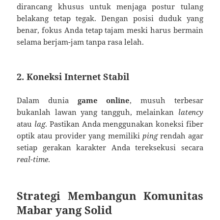
dirancang khusus untuk menjaga postur tulang
belakang tetap tegak. Dengan posisi duduk yang
benar, fokus Anda tetap tajam meski harus bermain
selama berjam-jam tanpa rasa lelah.
2. Koneksi Internet Stabil
Dalam dunia
game online
, musuh terbesar
bukanlah lawan yang tangguh, melainkan
latency
atau
lag
. Pastikan Anda menggunakan koneksi fiber
optik atau provider yang memiliki
ping
rendah agar
setiap gerakan karakter Anda tereksekusi secara
real-time
.
Strategi Membangun Komunitas
Mabar yang Solid