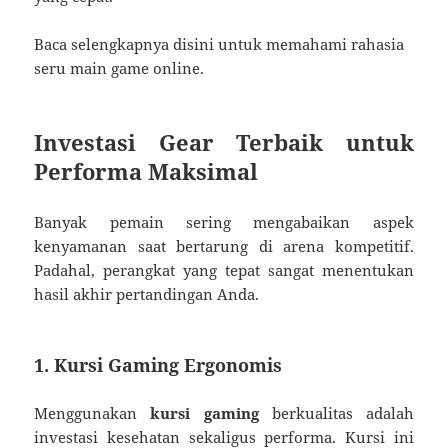
Baca selengkapnya disini untuk memahami rahasia
seru main game online.
Investasi Gear Terbaik untuk
Performa Maksimal
Banyak pemain sering mengabaikan aspek
kenyamanan saat bertarung di arena kompetitif.
Padahal, perangkat yang tepat sangat menentukan
hasil akhir pertandingan Anda.
1. Kursi Gaming Ergonomis
Menggunakan
kursi gaming
berkualitas adalah
investasi kesehatan sekaligus performa. Kursi ini