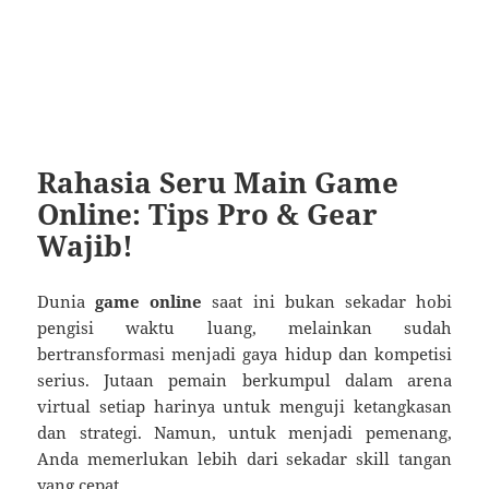
Rahasia Seru Main Game
Online: Tips Pro & Gear
Wajib!
Dunia
game online
saat ini bukan sekadar hobi
pengisi waktu luang, melainkan sudah
bertransformasi menjadi gaya hidup dan kompetisi
serius. Jutaan pemain berkumpul dalam arena
virtual setiap harinya untuk menguji ketangkasan
dan strategi. Namun, untuk menjadi pemenang,
Anda memerlukan lebih dari sekadar skill tangan
yang cepat.