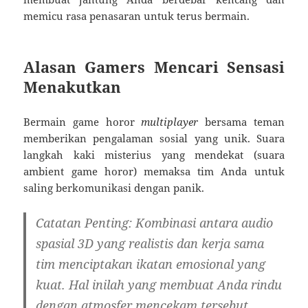
memicu rasa penasaran untuk terus bermain.
Alasan Gamers Mencari Sensasi
Menakutkan
Bermain game horor
multiplayer
bersama teman
memberikan pengalaman sosial yang unik. Suara
langkah kaki misterius yang mendekat (suara
ambient game horor) memaksa tim Anda untuk
saling berkomunikasi dengan panik.
Catatan Penting:
Kombinasi antara audio
spasial 3D yang realistis dan kerja sama
tim menciptakan ikatan emosional yang
kuat. Hal inilah yang membuat Anda rindu
dengan atmosfer mencekam tersebut.