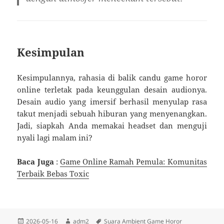
Kesimpulan
Kesimpulannya, rahasia di balik candu game horor
online terletak pada keunggulan desain audionya.
Desain audio yang imersif berhasil menyulap rasa
takut menjadi sebuah hiburan yang menyenangkan.
Jadi, siapkah Anda memakai headset dan menguji
nyali lagi malam ini?
Baca Juga
:
Game Online Ramah Pemula: Komunitas
Terbaik Bebas Toxic
Diposkan
Penulis
Tag
2026-05-16
adm2
Suara Ambient Game Horor