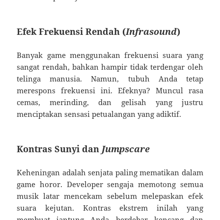
Efek Frekuensi Rendah (
Infrasound
)
Banyak game menggunakan frekuensi suara yang
sangat rendah, bahkan hampir tidak terdengar oleh
telinga manusia. Namun, tubuh Anda tetap
merespons frekuensi ini. Efeknya? Muncul rasa
cemas, merinding, dan gelisah yang justru
menciptakan sensasi petualangan yang adiktif.
Kontras Sunyi dan
Jumpscare
Keheningan adalah senjata paling mematikan dalam
game horor. Developer sengaja memotong semua
musik latar mencekam sebelum melepaskan efek
suara kejutan. Kontras ekstrem inilah yang
membuat jantung Anda berdebar kencang dan