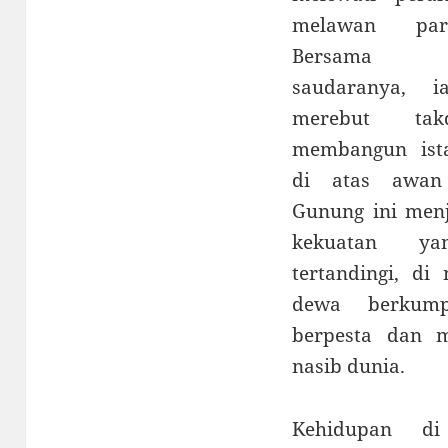
melawan par
Bersama s
saudaranya, i
merebut ta
membangun ist
di atas awan
Gunung ini menj
kekuatan ya
tertandingi, di
dewa berkump
berpesta dan 
nasib dunia.
Kehidupan di