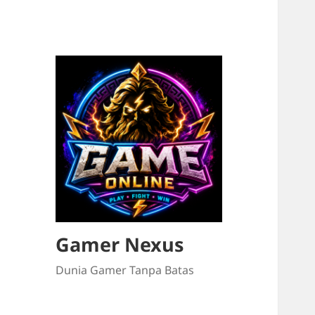
Gamer Nexus
Dunia Gamer Tanpa Batas