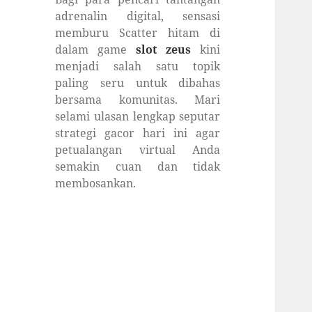
adrenalin digital, sensasi
memburu Scatter hitam di
dalam game
slot zeus
kini
menjadi salah satu topik
paling seru untuk dibahas
bersama komunitas. Mari
selami ulasan lengkap seputar
strategi gacor hari ini agar
petualangan virtual Anda
semakin cuan dan tidak
membosankan.