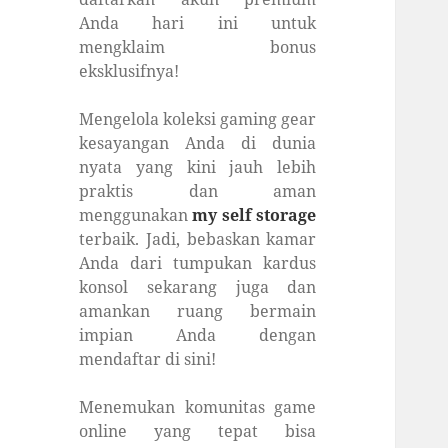
Anda hari ini untuk
mengklaim bonus
eksklusifnya!
Mengelola koleksi gaming gear
kesayangan Anda di dunia
nyata yang kini jauh lebih
praktis dan aman
menggunakan
my self storage
terbaik. Jadi, bebaskan kamar
Anda dari tumpukan kardus
konsol sekarang juga dan
amankan ruang bermain
impian Anda dengan
mendaftar di sini!
Menemukan komunitas game
online yang tepat bisa