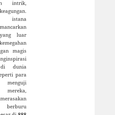
 intrik,
keagungan.
t istana
ancarkan
yang luar
 kemegahan
ngan magis
ginspirasi
di dunia
perti para
menguji
n mereka,
 merasakan
berburu
esar di
888