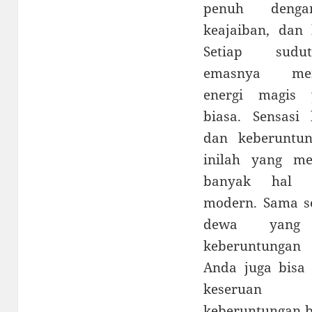
penuh dengan
keajaiban, dan 
Setiap sudu
emasnya mem
energi magis 
biasa. Sensasi
dan keberuntu
inilah yang men
banyak hal 
modern. Sama se
dewa yang 
keberuntunga
Anda juga bisa
keseruan 
keberuntungan b