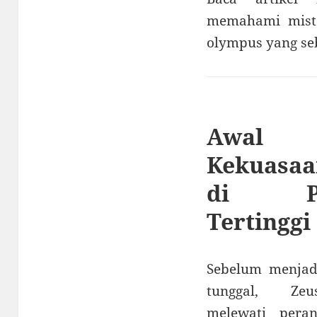
memahami mist
olympus yang se
Awal 
Kekuasaa
di Pu
Tertinggi
Sebelum menjad
tunggal, Ze
melewati pera