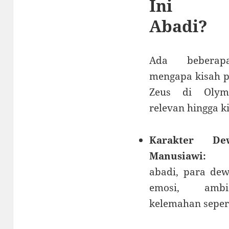
Ini Be
Abadi?
Ada beberap
mengapa kisah p
Zeus di Olym
relevan hingga ki
Karakter D
Manusiawi:
Me
abadi, para dew
emosi, amb
kelemahan seper